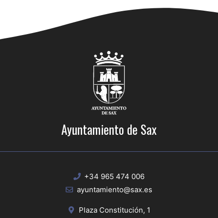
Ayuntamiento de Sax
+34 965 474 006
ayuntamiento@sax.es
Plaza Constitución, 1