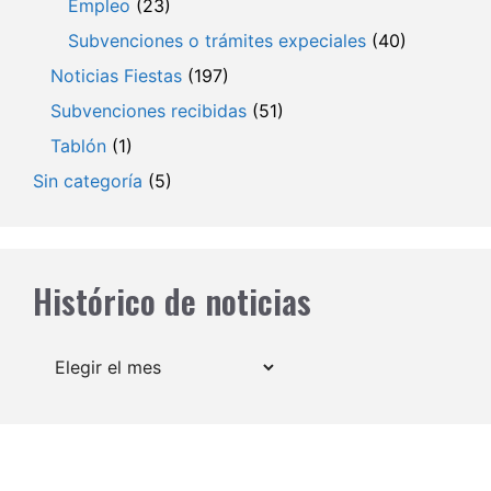
Empleo
(23)
Subvenciones o trámites expeciales
(40)
Noticias Fiestas
(197)
Subvenciones recibidas
(51)
Tablón
(1)
Sin categoría
(5)
Histórico de noticias
Archivos