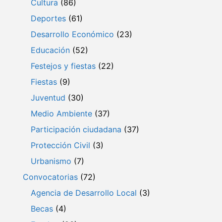
Cultura
(86)
Deportes
(61)
Desarrollo Económico
(23)
Educación
(52)
Festejos y fiestas
(22)
Fiestas
(9)
Juventud
(30)
Medio Ambiente
(37)
Participación ciudadana
(37)
Protección Civil
(3)
Urbanismo
(7)
Convocatorias
(72)
Agencia de Desarrollo Local
(3)
Becas
(4)