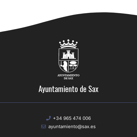
Ayuntamiento de Sax
+34 965 474 006
ayuntamiento@sax.es