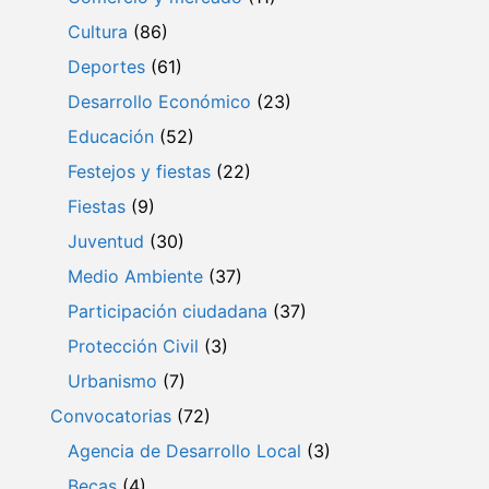
Cultura
(86)
Deportes
(61)
Desarrollo Económico
(23)
Educación
(52)
Festejos y fiestas
(22)
Fiestas
(9)
Juventud
(30)
Medio Ambiente
(37)
Participación ciudadana
(37)
Protección Civil
(3)
Urbanismo
(7)
Convocatorias
(72)
Agencia de Desarrollo Local
(3)
Becas
(4)