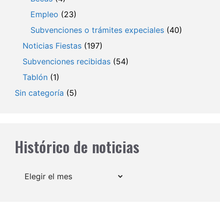
Empleo
(23)
Subvenciones o trámites expeciales
(40)
Noticias Fiestas
(197)
Subvenciones recibidas
(54)
Tablón
(1)
Sin categoría
(5)
Histórico de noticias
Archivos