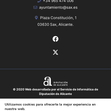
+34 965 474 006
ayuntamiento@sax.es
Plaza Constitución, 1
03630 Sax, Alicante.
© 2020 Web desarrollada por el Servicio de Informática de
Diputación de Alicante
Aviso legal
Utilizamos cookies para ofrecerte la mejor experiencia en
nuestra web.
Protección de datos