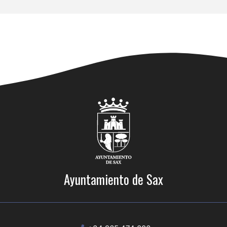
Ayuntamiento de Sax