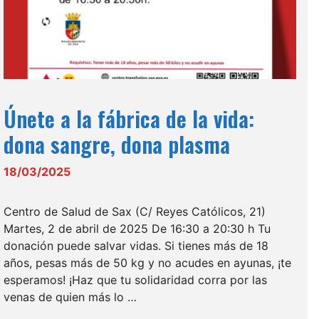
Únete a la fábrica de la vida:
dona sangre, dona plasma
18/03/2025
Centro de Salud de Sax (C/ Reyes Católicos, 21)
Martes, 2 de abril de 2025 De 16:30 a 20:30 h Tu
donación puede salvar vidas. Si tienes más de 18
años, pesas más de 50 kg y no acudes en ayunas, ¡te
esperamos! ¡Haz que tu solidaridad corra por las
venas de quien más lo …