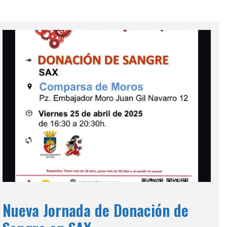
Nueva Jornada de Donación de