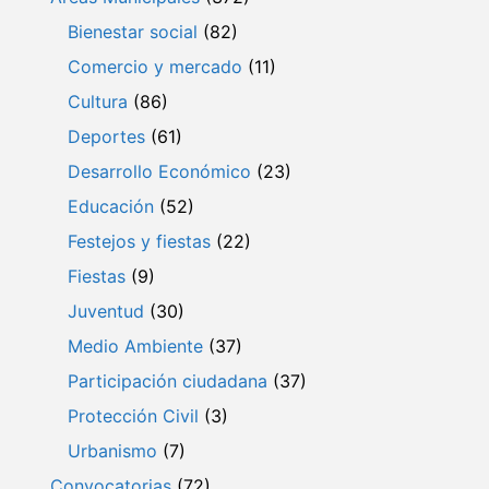
Bienestar social
(82)
Comercio y mercado
(11)
Cultura
(86)
Deportes
(61)
Desarrollo Económico
(23)
Educación
(52)
Festejos y fiestas
(22)
Fiestas
(9)
Juventud
(30)
Medio Ambiente
(37)
Participación ciudadana
(37)
Protección Civil
(3)
Urbanismo
(7)
Convocatorias
(72)