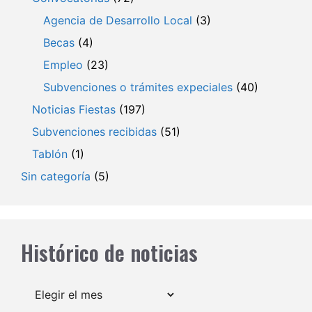
Agencia de Desarrollo Local
(3)
Becas
(4)
Empleo
(23)
Subvenciones o trámites expeciales
(40)
Noticias Fiestas
(197)
Subvenciones recibidas
(51)
Tablón
(1)
Sin categoría
(5)
Histórico de noticias
Archivos