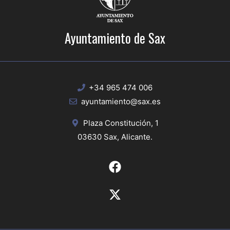
Ayuntamiento de Sax
+34 965 474 006
ayuntamiento@sax.es
Plaza Constitución, 1
03630 Sax, Alicante.