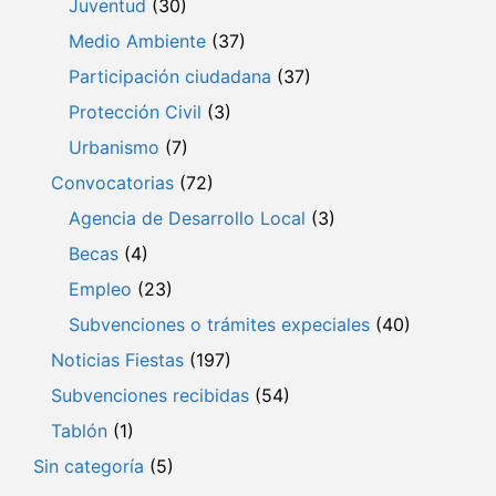
Juventud
(30)
Medio Ambiente
(37)
Participación ciudadana
(37)
Protección Civil
(3)
Urbanismo
(7)
Convocatorias
(72)
Agencia de Desarrollo Local
(3)
Becas
(4)
Empleo
(23)
Subvenciones o trámites expeciales
(40)
Noticias Fiestas
(197)
Subvenciones recibidas
(54)
Tablón
(1)
Sin categoría
(5)