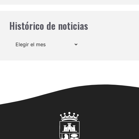
Histórico de noticias
Archivos