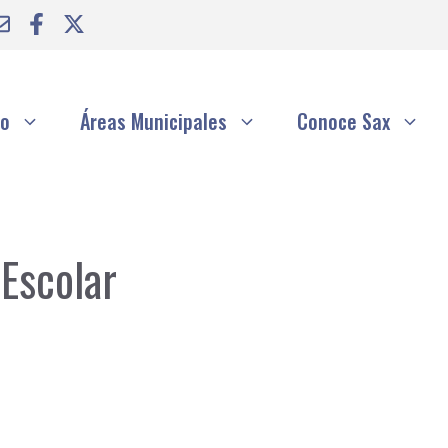
to
Áreas Municipales
Conoce Sax
Escolar