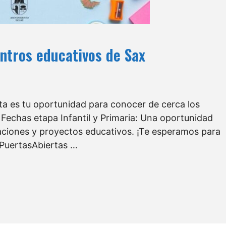
ntros educativos de Sax
ta es tu oportunidad para conocer de cerca los
 Fechas etapa Infantil y Primaria: Una oportunidad
laciones y proyectos educativos. ¡Te esperamos para
#PuertasAbiertas …