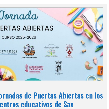
ornadas de Puertas Abiertas en los
entros educativos de Sax