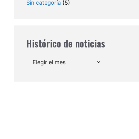
Sin categoría
(5)
Histórico de noticias
Archivos