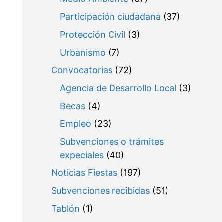
Participación ciudadana
(37)
Protección Civil
(3)
Urbanismo
(7)
Convocatorias
(72)
Agencia de Desarrollo Local
(3)
Becas
(4)
Empleo
(23)
Subvenciones o trámites
expeciales
(40)
Noticias Fiestas
(197)
Subvenciones recibidas
(51)
Tablón
(1)