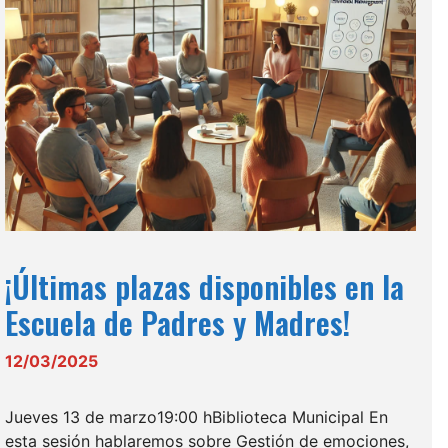
¡Últimas plazas disponibles en la
Escuela de Padres y Madres!
12/03/2025
Jueves 13 de marzo19:00 hBiblioteca Municipal En
esta sesión hablaremos sobre Gestión de emociones,