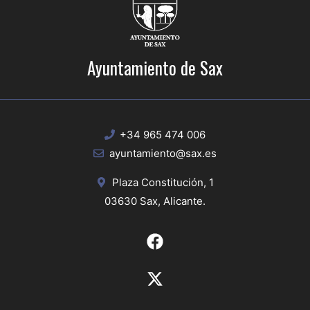
Ayuntamiento de Sax
+34 965 474 006
ayuntamiento@sax.es
Plaza Constitución, 1
03630 Sax, Alicante.