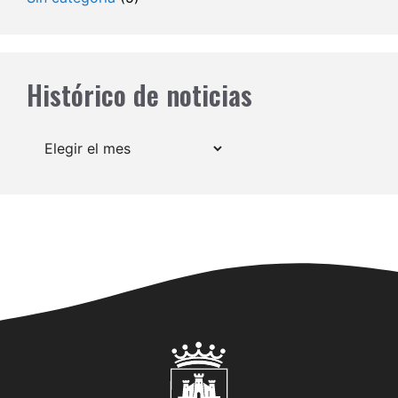
Histórico de noticias
Archivos