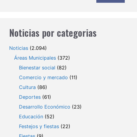
Noticias por categorias
Noticias
(2.094)
Áreas Municipales
(372)
Bienestar social
(82)
Comercio y mercado
(11)
Cultura
(86)
Deportes
(61)
Desarrollo Económico
(23)
Educación
(52)
Festejos y fiestas
(22)
Fiestas
(9)