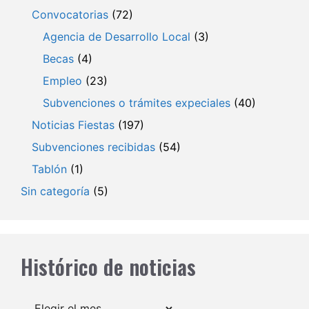
Convocatorias
(72)
Agencia de Desarrollo Local
(3)
Becas
(4)
Empleo
(23)
Subvenciones o trámites expeciales
(40)
Noticias Fiestas
(197)
Subvenciones recibidas
(54)
Tablón
(1)
Sin categoría
(5)
Histórico de noticias
Archivos