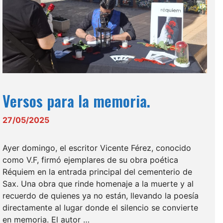
Versos para la memoria.
27/05/2025
Ayer domingo, el escritor Vicente Férez, conocido
como V.F, firmó ejemplares de su obra poética
Réquiem en la entrada principal del cementerio de
Sax. Una obra que rinde homenaje a la muerte y al
recuerdo de quienes ya no están, llevando la poesía
directamente al lugar donde el silencio se convierte
en memoria. El autor …