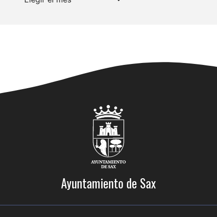
Ayuntamiento de Sax