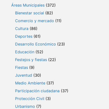
Áreas Municipales
(372)
Bienestar social
(82)
Comercio y mercado
(11)
Cultura
(86)
Deportes
(61)
Desarrollo Económico
(23)
Educación
(52)
Festejos y fiestas
(22)
Fiestas
(9)
Juventud
(30)
Medio Ambiente
(37)
Participación ciudadana
(37)
Protección Civil
(3)
Urbanismo
(7)