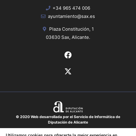
+34 965 474 006
ayuntamiento@sax.es
Plaza Constitución, 1
03630 Sax, Alicante.
© 2020 Web desarrollada por el Servicio de Informática de
Diputación de Alicante
Aviso legal
Utilizamos cookies para ofrecerte la mejor experiencia en