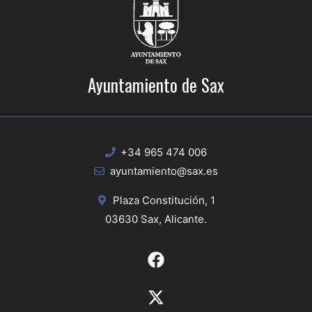
Ayuntamiento de Sax
+34 965 474 006
ayuntamiento@sax.es
Plaza Constitución, 1
03630 Sax, Alicante.