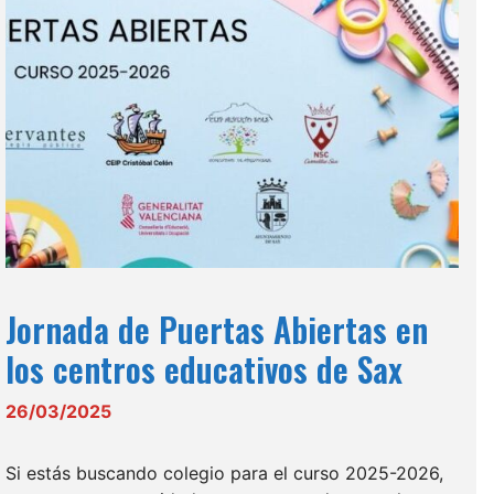
Jornada de Puertas Abiertas en
los centros educativos de Sax
26/03/2025
Si estás buscando colegio para el curso 2025-2026,