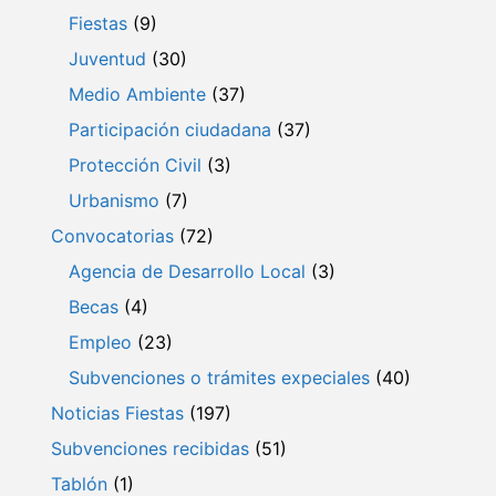
Fiestas
(9)
Juventud
(30)
Medio Ambiente
(37)
Participación ciudadana
(37)
Protección Civil
(3)
Urbanismo
(7)
Convocatorias
(72)
Agencia de Desarrollo Local
(3)
Becas
(4)
Empleo
(23)
Subvenciones o trámites expeciales
(40)
Noticias Fiestas
(197)
Subvenciones recibidas
(51)
Tablón
(1)