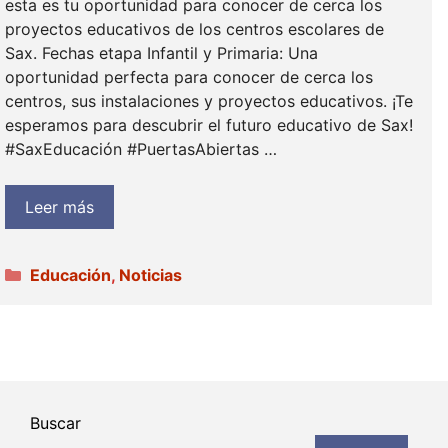
esta es tu oportunidad para conocer de cerca los
proyectos educativos de los centros escolares de
Sax. Fechas etapa Infantil y Primaria: Una
oportunidad perfecta para conocer de cerca los
centros, sus instalaciones y proyectos educativos. ¡Te
esperamos para descubrir el futuro educativo de Sax!
#SaxEducación #PuertasAbiertas …
Leer más
Categorías
Educación
,
Noticias
Buscar