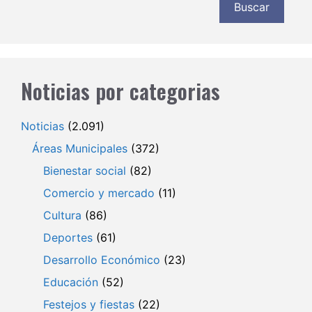
Buscar
Noticias por categorias
Noticias
(2.091)
Áreas Municipales
(372)
Bienestar social
(82)
Comercio y mercado
(11)
Cultura
(86)
Deportes
(61)
Desarrollo Económico
(23)
Educación
(52)
Festejos y fiestas
(22)