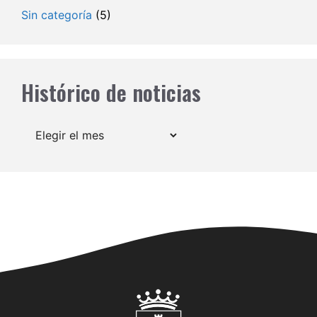
Sin categoría
(5)
Histórico de noticias
Archivos