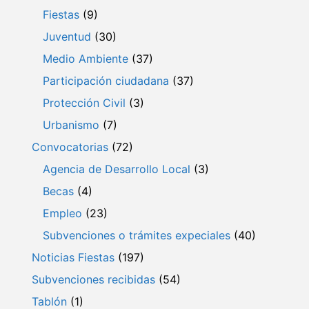
Fiestas
(9)
Juventud
(30)
Medio Ambiente
(37)
Participación ciudadana
(37)
Protección Civil
(3)
Urbanismo
(7)
Convocatorias
(72)
Agencia de Desarrollo Local
(3)
Becas
(4)
Empleo
(23)
Subvenciones o trámites expeciales
(40)
Noticias Fiestas
(197)
Subvenciones recibidas
(54)
Tablón
(1)