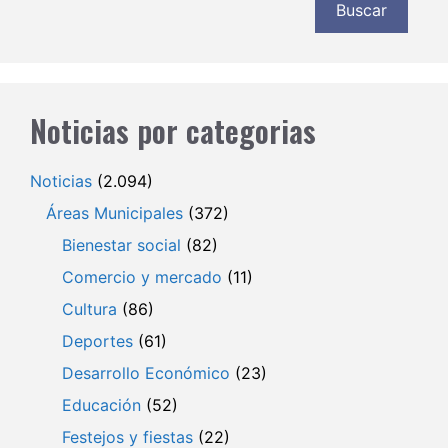
Buscar
Noticias por categorias
Noticias
(2.094)
Áreas Municipales
(372)
Bienestar social
(82)
Comercio y mercado
(11)
Cultura
(86)
Deportes
(61)
Desarrollo Económico
(23)
Educación
(52)
Festejos y fiestas
(22)