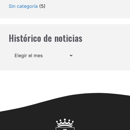
Sin categoría
(5)
Histórico de noticias
Archivos