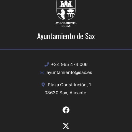
Ayuntamiento de Sax
+34 965 474 006
ayuntamiento@sax.es
Plaza Constitución, 1
03630 Sax, Alicante.