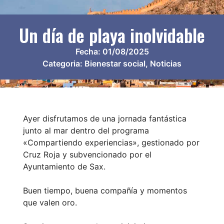
Un día de playa inolvidable
Fecha:
01/08/2025
Categoria:
Bienestar social
,
Noticias
Ayer disfrutamos de una jornada fantástica
junto al mar dentro del programa
«Compartiendo experiencias», gestionado por
Cruz Roja y subvencionado por el
Ayuntamiento de Sax.
Buen tiempo, buena compañía y momentos
que valen oro.