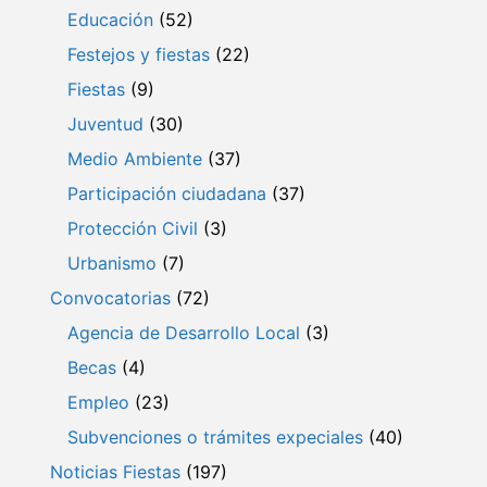
Educación
(52)
Festejos y fiestas
(22)
Fiestas
(9)
Juventud
(30)
Medio Ambiente
(37)
Participación ciudadana
(37)
Protección Civil
(3)
Urbanismo
(7)
Convocatorias
(72)
Agencia de Desarrollo Local
(3)
Becas
(4)
Empleo
(23)
Subvenciones o trámites expeciales
(40)
Noticias Fiestas
(197)