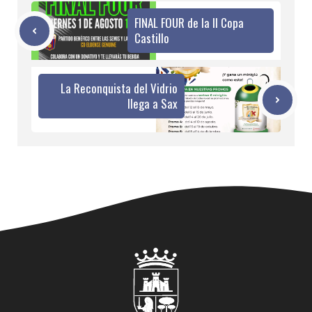
FINAL FOUR de la II Copa
Castillo
La Reconquista del Vidrio
llega a Sax