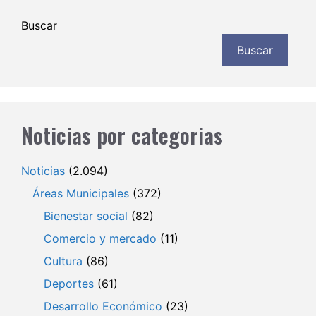
Buscar
Buscar
Noticias por categorias
Noticias
(2.094)
Áreas Municipales
(372)
Bienestar social
(82)
Comercio y mercado
(11)
Cultura
(86)
Deportes
(61)
Desarrollo Económico
(23)