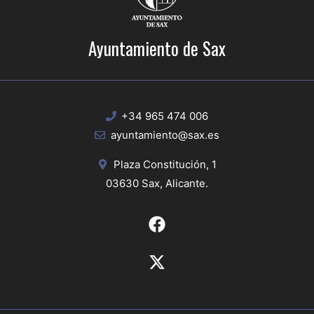
Ayuntamiento de Sax
+34 965 474 006
ayuntamiento@sax.es
Plaza Constitución, 1
03630 Sax, Alicante.