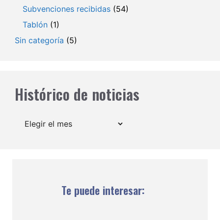
Subvenciones recibidas
(54)
Tablón
(1)
Sin categoría
(5)
Histórico de noticias
Archivos
Te puede interesar: