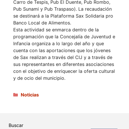
Carro de Tespis, Pub El Duente, Pub Rombo,
Pub Sunami y Pub Traspaso). La recaudación
se destinará a la Plataforma Sax Solidaria pro
Banco Local de Alimentos.
Esta actividad se enmarca dentro de la
programación que la Concejalía de Juventud e
Infancia organiza a lo largo del año y que
cuenta con las aportaciones que los jóvenes
de Sax realizan a través del CIJ y a través de
sus representantes en diferentes asociaciones
con el objetivo de enriquecer la oferta cultural
y de ocio del municipio.
Categorías
Noticias
Buscar