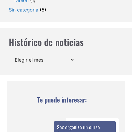
Tablón
(1)
Sin categoría
(5)
Histórico de noticias
Archivos
Te puede interesar:
Sax organiza un curso