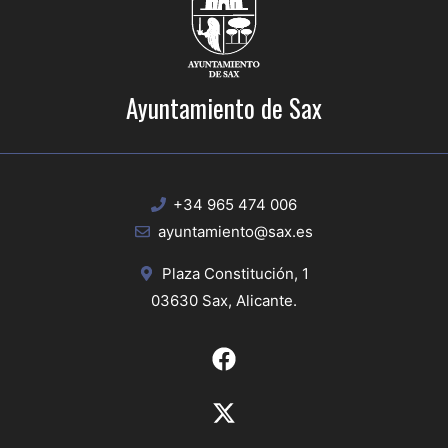
Ayuntamiento de Sax
+34 965 474 006
ayuntamiento@sax.es
Plaza Constitución, 1
03630 Sax, Alicante.