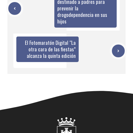
destinado a padres para
prevenir la
drogodependencia en sus
hijos
El Fotomaratón Digital “La
otra cara de las fiestas”
alcanza la quinta edición