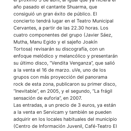
año pasado el cantante Shuarma, que
consiguió un gran éxito de público. El
concierto tendrá lugar en el Teatro Municipal
Cervantes, a partir de las 22.30 horas. Los
cuatro componentes del grupo (Javier Sáez,
Mutha, Manu Egido y el sajeño Joakín
Tortosa) revisarán su discografía, con un
enfoque melódico y melancólico y presentarán
su último disco, “Vendita Venganza”, que salió
a la venta el 16 de marzo. uVe, uno de los
grupos con más proyección del panorama
rock de esta zona, publicaron su primer disco,
“Inevitable”, en 2005, y el segundo, “La frágil
sensación de euforia”, en 2007.
Las entradas, a un precio de 3 euros, ya están
a la venta en Servicam y también se pueden
adquirir en los locales habituales del municipio
(Centro de Información Juvenil, Café-Teatro El