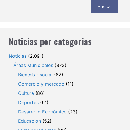
Buscar
Noticias por categorias
Noticias
(2.091)
Áreas Municipales
(372)
Bienestar social
(82)
Comercio y mercado
(11)
Cultura
(86)
Deportes
(61)
Desarrollo Económico
(23)
Educación
(52)