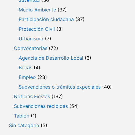
Medio Ambiente
(37)
Participación ciudadana
(37)
Protección Civil
(3)
Urbanismo
(7)
Convocatorias
(72)
Agencia de Desarrollo Local
(3)
Becas
(4)
Empleo
(23)
Subvenciones o trámites expeciales
(40)
Noticias Fiestas
(197)
Subvenciones recibidas
(54)
Tablón
(1)
Sin categoría
(5)