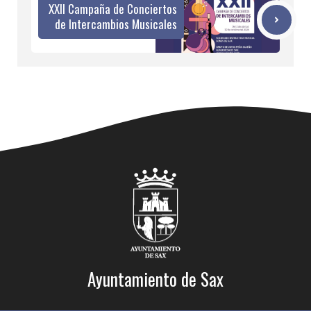
XXII Campaña de Conciertos
de Intercambios Musicales
Ayuntamiento de Sax