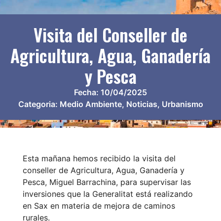
Visita del Conseller de
Agricultura, Agua, Ganadería
y Pesca
Fecha:
10/04/2025
Categoria:
Medio Ambiente
,
Noticias
,
Urbanismo
Esta mañana hemos recibido la visita del
conseller de Agricultura, Agua, Ganadería y
Pesca, Miguel Barrachina, para supervisar las
inversiones que la Generalitat está realizando
en Sax en materia de mejora de caminos
rurales.