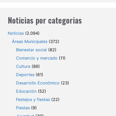
Noticias por categorias
Noticias
(2.094)
Áreas Municipales
(372)
Bienestar social
(82)
Comercio y mercado
(11)
Cultura
(86)
Deportes
(61)
Desarrollo Económico
(23)
Educación
(52)
Festejos y fiestas
(22)
Fiestas
(9)
Juventud
(30)