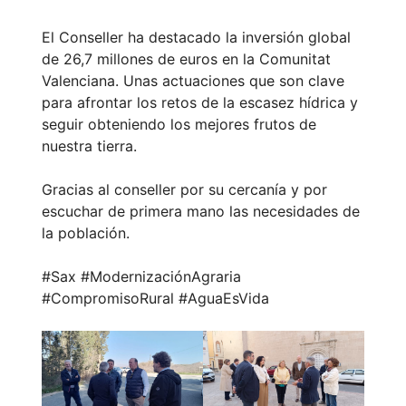
El Conseller ha destacado la inversión global
de 26,7 millones de euros en la Comunitat
Valenciana. Unas actuaciones que son clave
para afrontar los retos de la escasez hídrica y
seguir obteniendo los mejores frutos de
nuestra tierra.
Gracias al conseller por su cercanía y por
escuchar de primera mano las necesidades de
la población.
#Sax #ModernizaciónAgraria
#CompromisoRural #AguaEsVida