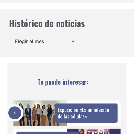
Histórico de noticias
Archivos
Te puede interesar:
Exposición «La inmolación
de las células»