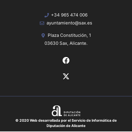
+34 965 474 006
ayuntamiento@sax.es
Plaza Constitución, 1
03630 Sax, Alicante.
© 2020 Web desarrollada por el Servicio de Informática de
Diputación de Alicante