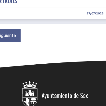
RTADOS
27/07/2023
iguiente
Ayuntamiento de Sax