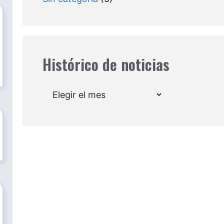
Histórico de noticias
Archivos