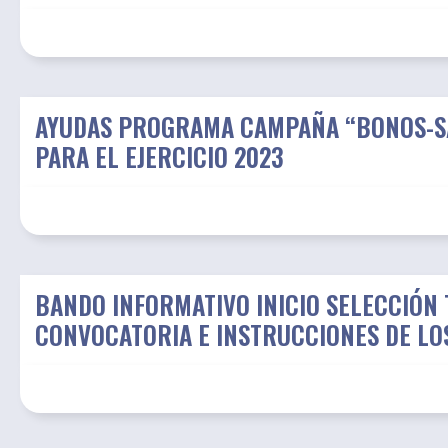
AYUDAS PROGRAMA CAMPAÑA “BONOS-SA
PARA EL EJERCICIO 2023
BANDO INFORMATIVO INICIO SELECCIÓN 
CONVOCATORIA E INSTRUCCIONES DE LO