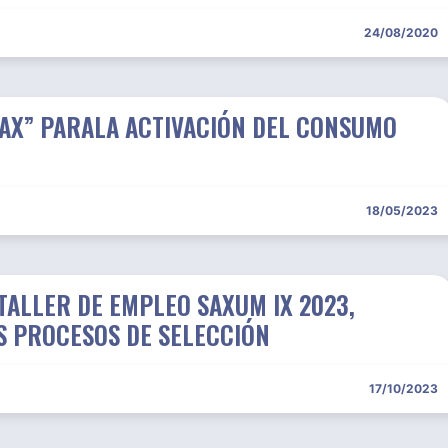
24/08/2020
X” PARALA ACTIVACIÓN DEL CONSUMO
18/05/2023
TALLER DE EMPLEO SAXUM IX 2023,
S PROCESOS DE SELECCIÓN
17/10/2023