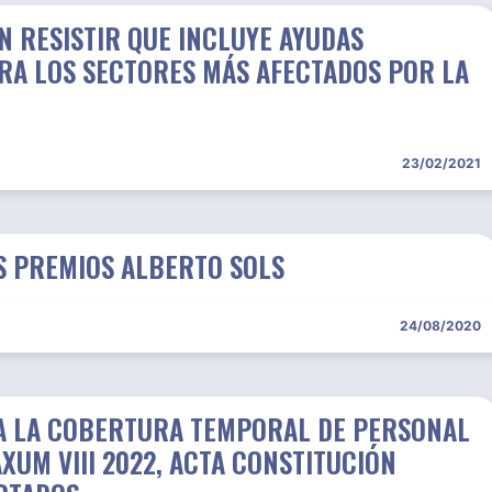
N RESISTIR QUE INCLUYE AYUDAS
ARA LOS SECTORES MÁS AFECTADOS POR LA
23/02/2021
OS PREMIOS ALBERTO SOLS
24/08/2020
RA LA COBERTURA TEMPORAL DE PERSONAL
XUM VIII 2022, ACTA CONSTITUCIÓN