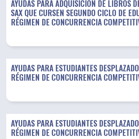
AYUDAS PARA ADQUISICIÓN DE LIBROS D
SAX QUE CURSEN SEGUNDO CICLO DE EDU
RÉGIMEN DE CONCURRENCIA COMPETITI
AYUDAS PARA ESTUDIANTES DESPLAZADO
RÉGIMEN DE CONCURRENCIA COMPETITI
AYUDAS PARA ESTUDIANTES DESPLAZADO
RÉGIMEN DE CONCURRENCIA COMPETITI