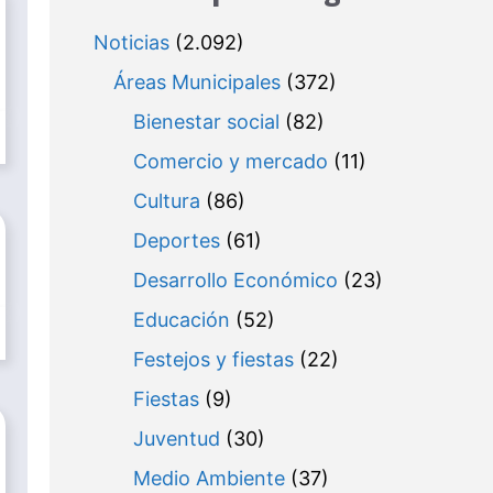
Noticias
(2.092)
Áreas Municipales
(372)
Bienestar social
(82)
Comercio y mercado
(11)
Cultura
(86)
Deportes
(61)
Desarrollo Económico
(23)
Educación
(52)
Festejos y fiestas
(22)
Fiestas
(9)
Juventud
(30)
Medio Ambiente
(37)