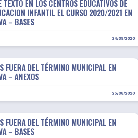
E TEXTO EN LOS CENTROS EDUCATIVOS DE
CACION INFANTIL EL CURSO 2020/2021 EN
VA – BASES
24/08/2020
S FUERA DEL TÉRMINO MUNICIPAL EN
VA – ANEXOS
25/08/2020
S FUERA DEL TÉRMINO MUNICIPAL EN
VA – BASES