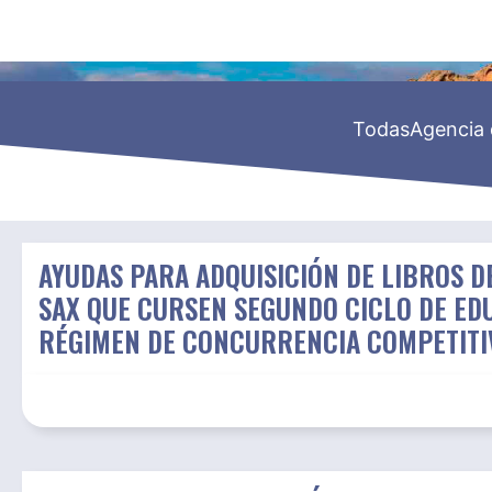
Todas
Agencia 
AYUDAS PARA ADQUISICIÓN DE LIBROS D
SAX QUE CURSEN SEGUNDO CICLO DE EDU
RÉGIMEN DE CONCURRENCIA COMPETITI