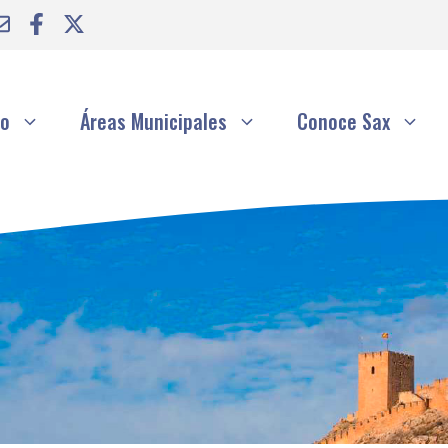
to
Áreas Municipales
Conoce Sax