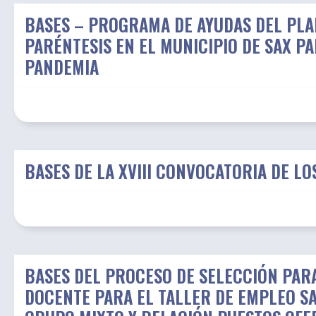
BASES – PROGRAMA DE AYUDAS DEL PLA
PARÉNTESIS EN EL MUNICIPIO DE SAX P
PANDEMIA
BASES DE LA XVIII CONVOCATORIA DE L
BASES DEL PROCESO DE SELECCIÓN PA
DOCENTE PARA EL TALLER DE EMPLEO SA