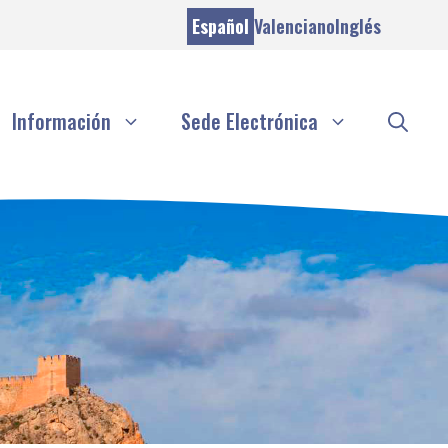
Español
Valenciano
Inglés
Información
Sede Electrónica