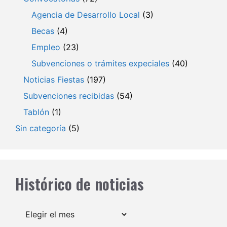
Agencia de Desarrollo Local
(3)
Becas
(4)
Empleo
(23)
Subvenciones o trámites expeciales
(40)
Noticias Fiestas
(197)
Subvenciones recibidas
(54)
Tablón
(1)
Sin categoría
(5)
Histórico de noticias
Archivos