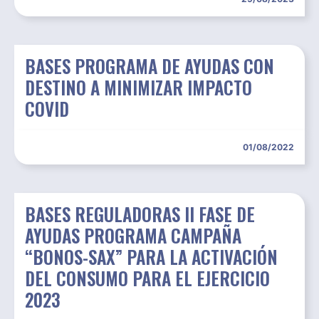
BASES PROGRAMA DE AYUDAS CON
DESTINO A MINIMIZAR IMPACTO
COVID
01/08/2022
BASES REGULADORAS II FASE DE
AYUDAS PROGRAMA CAMPAÑA
“BONOS-SAX” PARA LA ACTIVACIÓN
DEL CONSUMO PARA EL EJERCICIO
2023