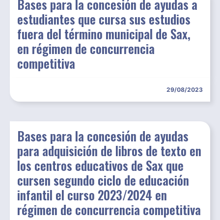
Bases para la concesión de ayudas a
estudiantes que cursa sus estudios
fuera del término municipal de Sax,
en régimen de concurrencia
competitiva
29/08/2023
Bases para la concesión de ayudas
para adquisición de libros de texto en
los centros educativos de Sax que
cursen segundo ciclo de educación
infantil el curso 2023/2024 en
régimen de concurrencia competitiva