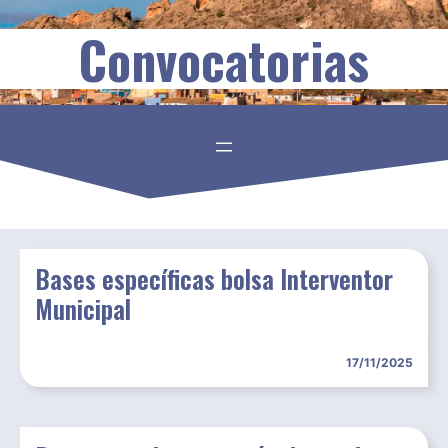
Convocatorias
Bases específicas bolsa Interventor
Municipal
17/11/2025