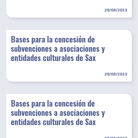
29/08/2023
Bases para la concesión de
subvenciones a asociaciones y
entidades culturales de Sax
29/08/2023
Bases para la concesión de
subvenciones a asociaciones y
entidades culturales de Sax