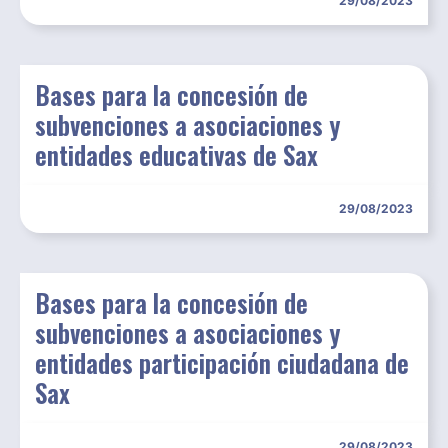
29/08/2023
Bases para la concesión de
subvenciones a asociaciones y
entidades educativas de Sax
29/08/2023
Bases para la concesión de
subvenciones a asociaciones y
entidades participación ciudadana de
Sax
29/08/2023