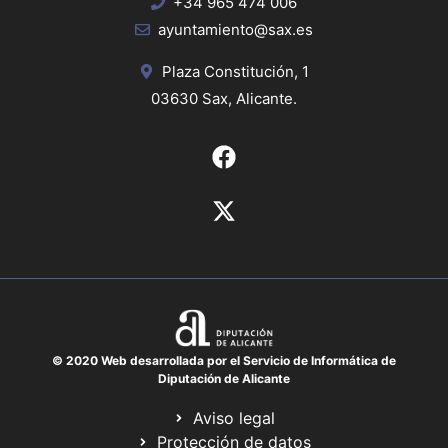
+34 965 474 006
ayuntamiento@sax.es
Plaza Constitución, 1
03630 Sax, Alicante.
© 2020 Web desarrollada por el Servicio de Informática de
Diputación de Alicante
Aviso legal
Protección de datos