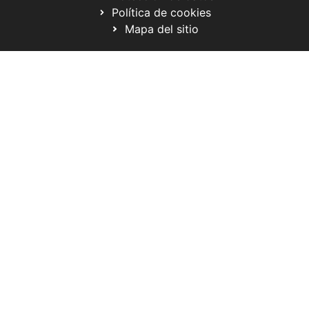
Política de cookies
Mapa del sitio