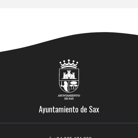
Ayuntamiento de Sax