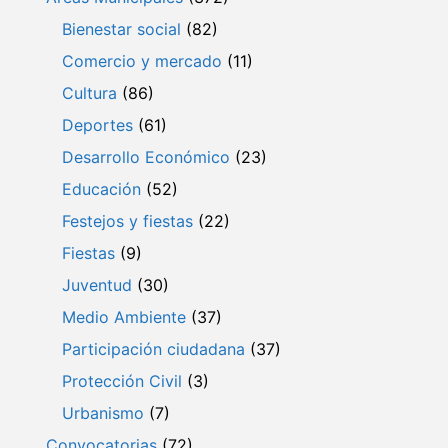
Bienestar social
(82)
Comercio y mercado
(11)
Cultura
(86)
Deportes
(61)
Desarrollo Económico
(23)
Educación
(52)
Festejos y fiestas
(22)
Fiestas
(9)
Juventud
(30)
Medio Ambiente
(37)
Participación ciudadana
(37)
Protección Civil
(3)
Urbanismo
(7)
Convocatorias
(72)