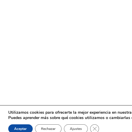
Utilizamos cookies para ofrecerte la mejor experiencia en nuestr
Puedes aprender más sobre qué cookies utilizamos o cambiarlas 
Cerrar el banner de
Aceptar
Rechazar
Ajustes