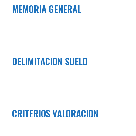
MEMORIA GENERAL
DELIMITACION SUELO
CRITERIOS VALORACION