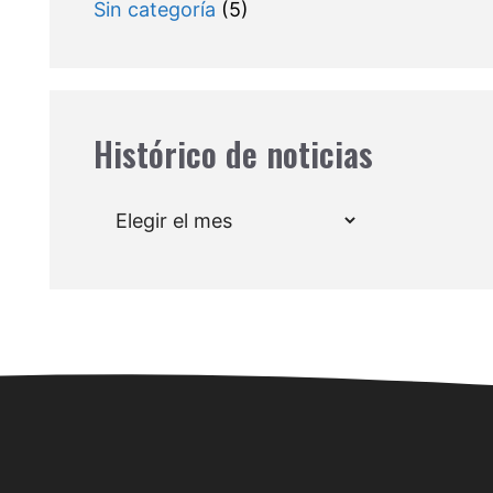
Sin categoría
(5)
Histórico de noticias
Archivos