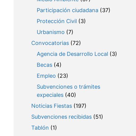
Participación ciudadana
(37)
Protección Civil
(3)
Urbanismo
(7)
Convocatorias
(72)
Agencia de Desarrollo Local
(3)
Becas
(4)
Empleo
(23)
Subvenciones o trámites
expeciales
(40)
Noticias Fiestas
(197)
Subvenciones recibidas
(51)
Tablón
(1)