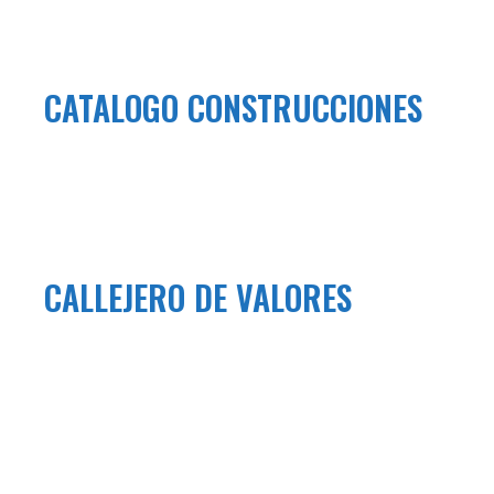
CATALOGO CONSTRUCCIONES
CALLEJERO DE VALORES