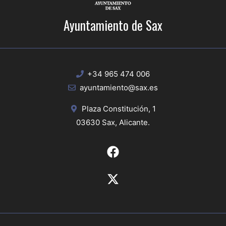
Ayuntamiento de Sax
+34 965 474 006
ayuntamiento@sax.es
Plaza Constitución, 1
03630 Sax, Alicante.