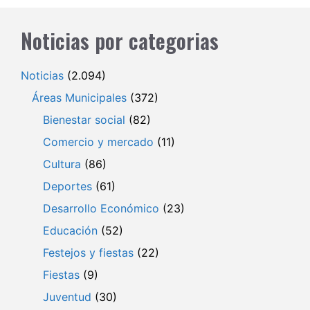
Noticias por categorias
Noticias
(2.094)
Áreas Municipales
(372)
Bienestar social
(82)
Comercio y mercado
(11)
Cultura
(86)
Deportes
(61)
Desarrollo Económico
(23)
Educación
(52)
Festejos y fiestas
(22)
Fiestas
(9)
Juventud
(30)