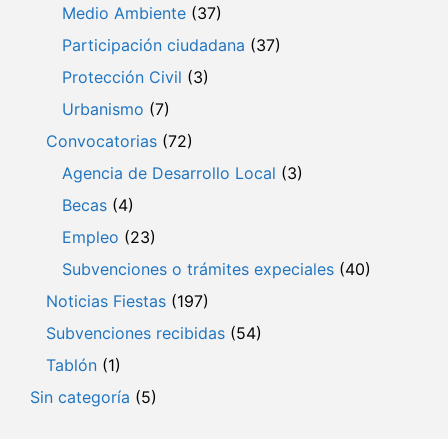
Medio Ambiente
(37)
Participación ciudadana
(37)
Protección Civil
(3)
Urbanismo
(7)
Convocatorias
(72)
Agencia de Desarrollo Local
(3)
Becas
(4)
Empleo
(23)
Subvenciones o trámites expeciales
(40)
Noticias Fiestas
(197)
Subvenciones recibidas
(54)
Tablón
(1)
Sin categoría
(5)