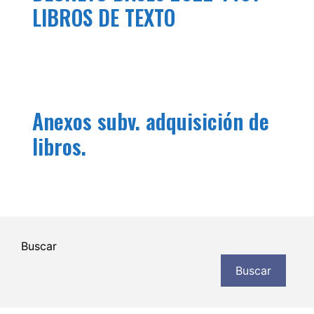
LIBROS DE TEXTO
Anexos subv. adquisición de
libros.
Buscar
Buscar