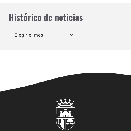
Histórico de noticias
Archivos