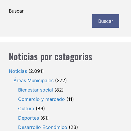
Buscar
Buscar
Noticias por categorias
Noticias
(2.091)
Áreas Municipales
(372)
Bienestar social
(82)
Comercio y mercado
(11)
Cultura
(86)
Deportes
(61)
Desarrollo Económico
(23)