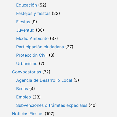
Educación
(52)
Festejos y fiestas
(22)
Fiestas
(9)
Juventud
(30)
Medio Ambiente
(37)
Participación ciudadana
(37)
Protección Civil
(3)
Urbanismo
(7)
Convocatorias
(72)
Agencia de Desarrollo Local
(3)
Becas
(4)
Empleo
(23)
Subvenciones o trámites expeciales
(40)
Noticias Fiestas
(197)