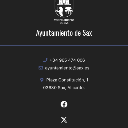
Ayuntamiento de Sax
+34 965 474 006
ayuntamiento@sax.es
Plaza Constitución, 1
03630 Sax, Alicante.