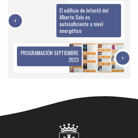
El edificio de Infantil del
Alberto Sols es
autosuficiente a nivel
energético
PROGRAMACIÓN SEPTIEMBRE
2023