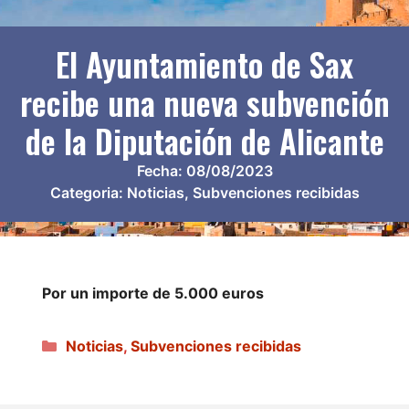
El Ayuntamiento de Sax
recibe una nueva subvención
de la Diputación de Alicante
Fecha:
08/08/2023
Categoria:
Noticias
,
Subvenciones recibidas
Por un importe de 5.000 euros
Categorías
Noticias
,
Subvenciones recibidas