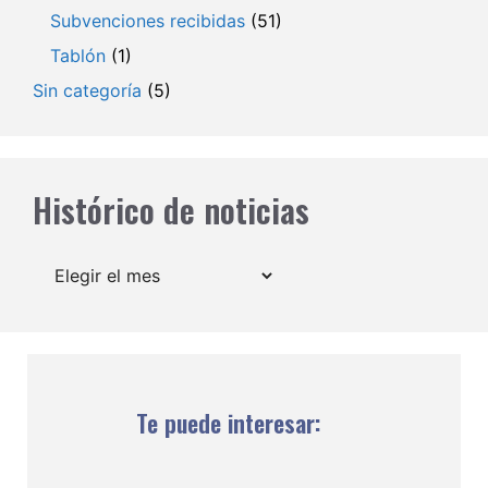
Subvenciones recibidas
(51)
Tablón
(1)
Sin categoría
(5)
Histórico de noticias
Archivos
Te puede interesar: