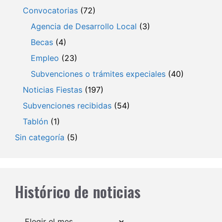
Convocatorias
(72)
Agencia de Desarrollo Local
(3)
Becas
(4)
Empleo
(23)
Subvenciones o trámites expeciales
(40)
Noticias Fiestas
(197)
Subvenciones recibidas
(54)
Tablón
(1)
Sin categoría
(5)
Histórico de noticias
Archivos