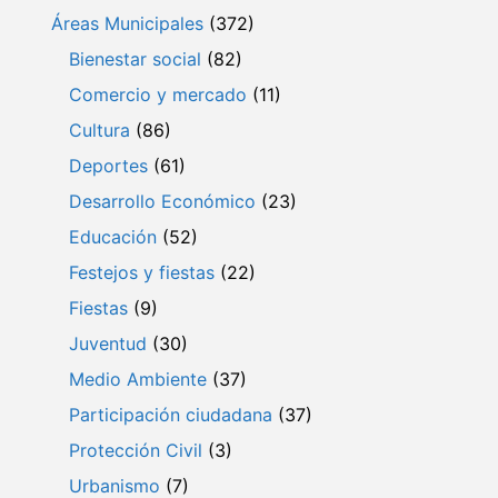
Áreas Municipales
(372)
Bienestar social
(82)
Comercio y mercado
(11)
Cultura
(86)
Deportes
(61)
Desarrollo Económico
(23)
Educación
(52)
Festejos y fiestas
(22)
Fiestas
(9)
Juventud
(30)
Medio Ambiente
(37)
Participación ciudadana
(37)
Protección Civil
(3)
Urbanismo
(7)