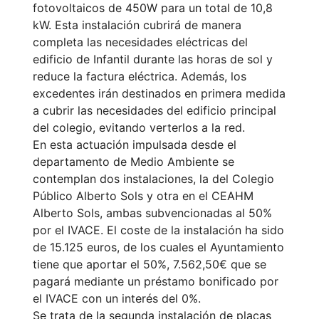
fotovoltaicos de 450W para un total de 10,8
kW. Esta instalación cubrirá de manera
completa las necesidades eléctricas del
edificio de Infantil durante las horas de sol y
reduce la factura eléctrica. Además, los
excedentes irán destinados en primera medida
a cubrir las necesidades del edificio principal
del colegio, evitando verterlos a la red.
En esta actuación impulsada desde el
departamento de Medio Ambiente se
contemplan dos instalaciones, la del Colegio
Público Alberto Sols y otra en el CEAHM
Alberto Sols, ambas subvencionadas al 50%
por el IVACE. El coste de la instalación ha sido
de 15.125 euros, de los cuales el Ayuntamiento
tiene que aportar el 50%, 7.562,50€ que se
pagará mediante un préstamo bonificado por
el IVACE con un interés del 0%.
Se trata de la segunda instalación de placas