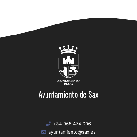
Ayuntamiento de Sax
+34 965 474 006
ayuntamiento@sax.es