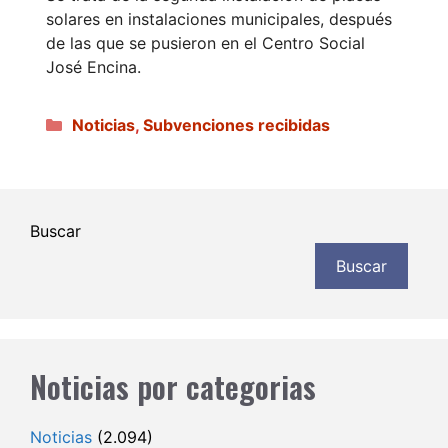
solares en instalaciones municipales, después
de las que se pusieron en el Centro Social
José Encina.
Categorías
Noticias
,
Subvenciones recibidas
Buscar
Buscar
Noticias por categorias
Noticias
(2.094)