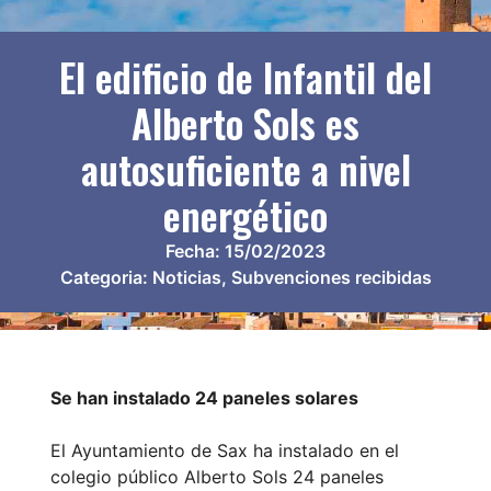
El edificio de Infantil del
Alberto Sols es
autosuficiente a nivel
energético
Fecha:
15/02/2023
Categoria:
Noticias
,
Subvenciones recibidas
Se han instalado 24 paneles solares
El Ayuntamiento de Sax ha instalado en el
colegio público Alberto Sols 24 paneles