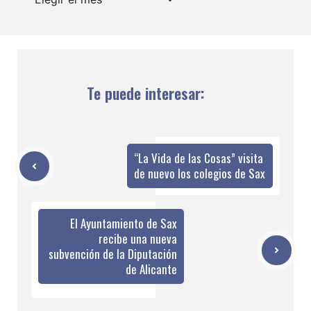
Te puede interesar:
“La Vida de las Cosas” visita
de nuevo los colegios de Sax
El Ayuntamiento de Sax
recibe una nueva
subvención de la Diputación
de Alicante