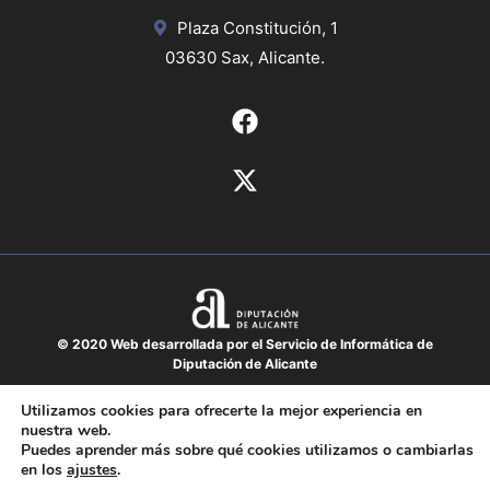
Plaza Constitución, 1
03630 Sax, Alicante.
© 2020 Web desarrollada por el Servicio de Informática de
Diputación de Alicante
Aviso legal
Utilizamos cookies para ofrecerte la mejor experiencia en
nuestra web.
Protección de datos
Puedes aprender más sobre qué cookies utilizamos o cambiarlas
Política de cookies
en los
ajustes
.
Mapa del sitio