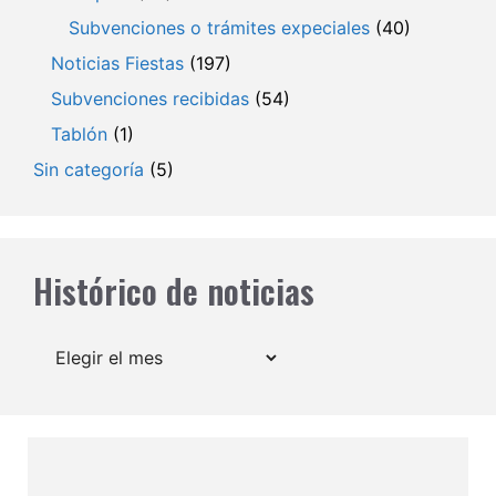
Subvenciones o trámites expeciales
(40)
Noticias Fiestas
(197)
Subvenciones recibidas
(54)
Tablón
(1)
Sin categoría
(5)
Histórico de noticias
Archivos