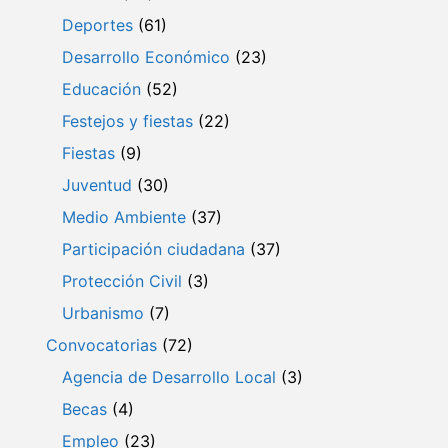
Deportes
(61)
Desarrollo Económico
(23)
Educación
(52)
Festejos y fiestas
(22)
Fiestas
(9)
Juventud
(30)
Medio Ambiente
(37)
Participación ciudadana
(37)
Protección Civil
(3)
Urbanismo
(7)
Convocatorias
(72)
Agencia de Desarrollo Local
(3)
Becas
(4)
Empleo
(23)