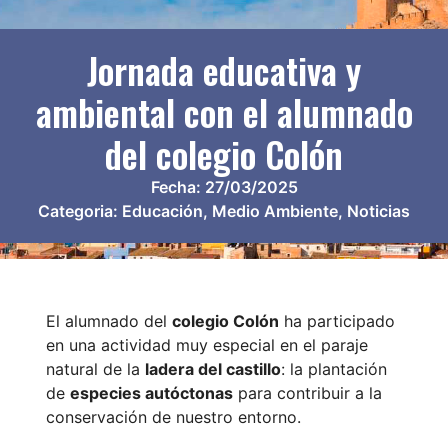
Jornada educativa y
ambiental con el alumnado
del colegio Colón
Fecha:
27/03/2025
Categoria:
Educación
,
Medio Ambiente
,
Noticias
El alumnado del
colegio Colón
ha participado
en una actividad muy especial en el paraje
natural de la
ladera del castillo
: la plantación
de
especies autóctonas
para contribuir a la
conservación de nuestro entorno.