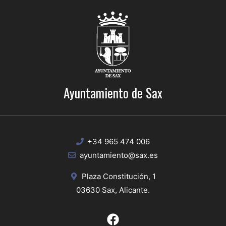
Ayuntamiento de Sax
+34 965 474 006
ayuntamiento@sax.es
Plaza Constitución, 1
03630 Sax, Alicante.