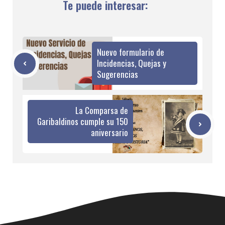
Te puede interesar:
Nuevo formulario de
Incidencias, Quejas y
Sugerencias
La Comparsa de
Garibaldinos cumple su 150
aniversario