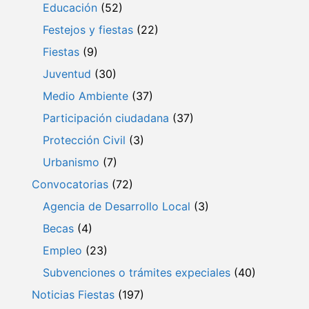
Educación
(52)
Festejos y fiestas
(22)
Fiestas
(9)
Juventud
(30)
Medio Ambiente
(37)
Participación ciudadana
(37)
Protección Civil
(3)
Urbanismo
(7)
Convocatorias
(72)
Agencia de Desarrollo Local
(3)
Becas
(4)
Empleo
(23)
Subvenciones o trámites expeciales
(40)
Noticias Fiestas
(197)