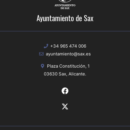
Ayuntamiento de Sax
+34 965 474 006
ayuntamiento@sax.es
Plaza Constitución, 1
03630 Sax, Alicante.