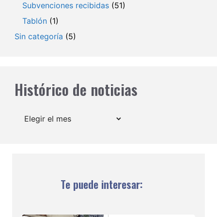
Subvenciones recibidas
(51)
Tablón
(1)
Sin categoría
(5)
Histórico de noticias
Archivos
Te puede interesar: