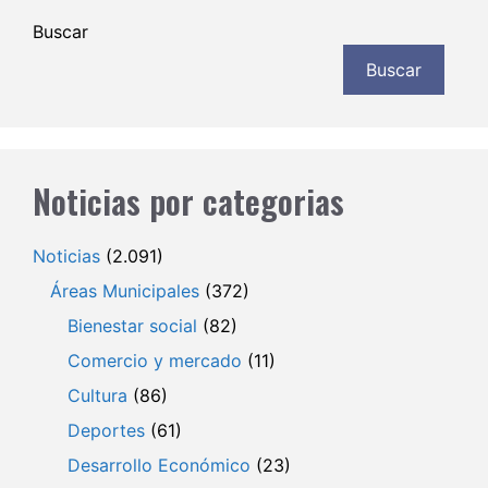
Buscar
Buscar
Noticias por categorias
Noticias
(2.091)
Áreas Municipales
(372)
Bienestar social
(82)
Comercio y mercado
(11)
Cultura
(86)
Deportes
(61)
Desarrollo Económico
(23)