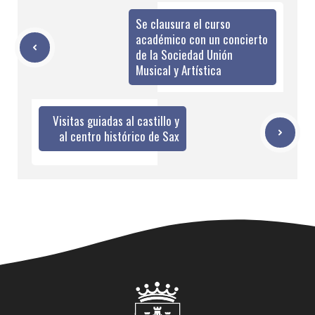
Se clausura el curso
académico con un concierto
de la Sociedad Unión
Musical y Artística
Visitas guiadas al castillo y
al centro histórico de Sax