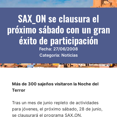
SAX_ON se clausura el
próximo sábado con un gran
éxito de participación
Fecha:
27/06/2008
Categoria:
Noticias
Más de 300 sajeños visitaron la Noche del
Terror
Tras un mes de junio repleto de actividades
para jóvenes, el próximo sábado, 28 de junio,
se clausurará el programa SAX_ON,