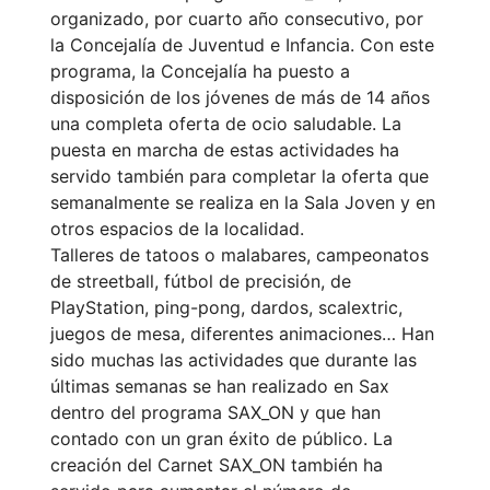
organizado, por cuarto año consecutivo, por
la Concejalía de Juventud e Infancia. Con este
programa, la Concejalía ha puesto a
disposición de los jóvenes de más de 14 años
una completa oferta de ocio saludable. La
puesta en marcha de estas actividades ha
servido también para completar la oferta que
semanalmente se realiza en la Sala Joven y en
otros espacios de la localidad.
Talleres de tatoos o malabares, campeonatos
de streetball, fútbol de precisión, de
PlayStation, ping-pong, dardos, scalextric,
juegos de mesa, diferentes animaciones… Han
sido muchas las actividades que durante las
últimas semanas se han realizado en Sax
dentro del programa SAX_ON y que han
contado con un gran éxito de público. La
creación del Carnet SAX_ON también ha