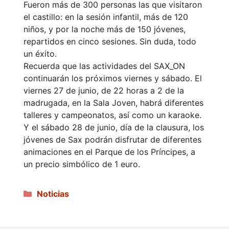
Fueron más de 300 personas las que visitaron
el castillo: en la sesión infantil, más de 120
niños, y por la noche más de 150 jóvenes,
repartidos en cinco sesiones. Sin duda, todo
un éxito.
Recuerda que las actividades del SAX_ON
continuarán los próximos viernes y sábado. El
viernes 27 de junio, de 22 horas a 2 de la
madrugada, en la Sala Joven, habrá diferentes
talleres y campeonatos, así como un karaoke.
Y el sábado 28 de junio, día de la clausura, los
jóvenes de Sax podrán disfrutar de diferentes
animaciones en el Parque de los Príncipes, a
un precio simbólico de 1 euro.
Categorías
Noticias