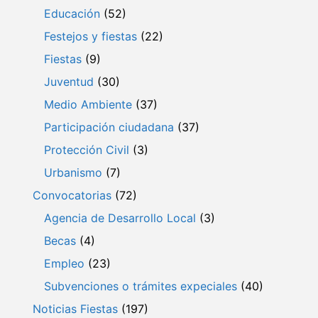
Educación
(52)
Festejos y fiestas
(22)
Fiestas
(9)
Juventud
(30)
Medio Ambiente
(37)
Participación ciudadana
(37)
Protección Civil
(3)
Urbanismo
(7)
Convocatorias
(72)
Agencia de Desarrollo Local
(3)
Becas
(4)
Empleo
(23)
Subvenciones o trámites expeciales
(40)
Noticias Fiestas
(197)