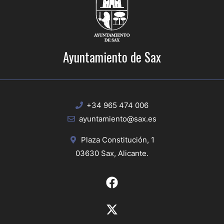
Ayuntamiento de Sax
+34 965 474 006
ayuntamiento@sax.es
Plaza Constitución, 1
03630 Sax, Alicante.