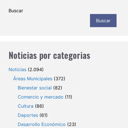
Buscar
Buscar
Noticias por categorias
Noticias
(2.094)
Áreas Municipales
(372)
Bienestar social
(82)
Comercio y mercado
(11)
Cultura
(86)
Deportes
(61)
Desarrollo Económico
(23)