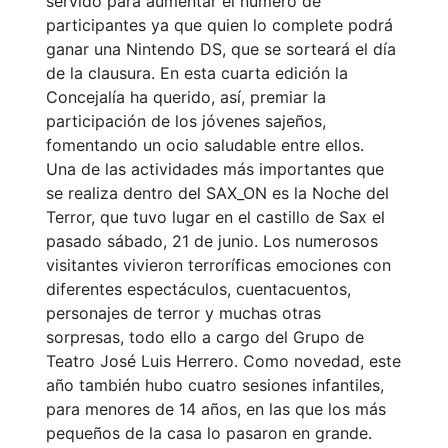
servido para aumentar el número de
participantes ya que quien lo complete podrá
ganar una Nintendo DS, que se sorteará el día
de la clausura. En esta cuarta edición la
Concejalía ha querido, así, premiar la
participación de los jóvenes sajeños,
fomentando un ocio saludable entre ellos.
Una de las actividades más importantes que
se realiza dentro del SAX_ON es la Noche del
Terror, que tuvo lugar en el castillo de Sax el
pasado sábado, 21 de junio. Los numerosos
visitantes vivieron terroríficas emociones con
diferentes espectáculos, cuentacuentos,
personajes de terror y muchas otras
sorpresas, todo ello a cargo del Grupo de
Teatro José Luis Herrero. Como novedad, este
año también hubo cuatro sesiones infantiles,
para menores de 14 años, en las que los más
pequeños de la casa lo pasaron en grande.