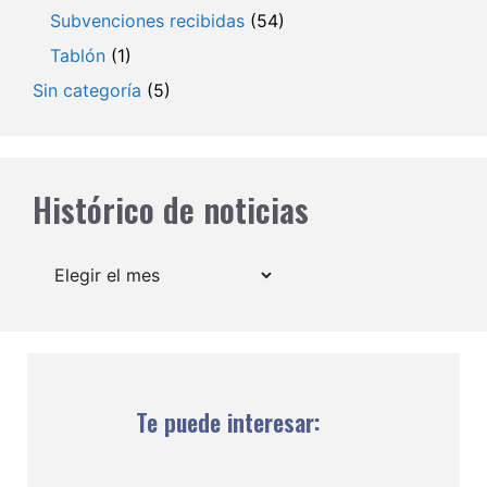
Subvenciones recibidas
(54)
Tablón
(1)
Sin categoría
(5)
Histórico de noticias
Archivos
Te puede interesar: