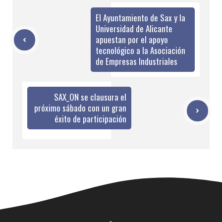
El Ayuntamiento de Sax y la
Universidad de Alicante
apuestan por el apoyo
tecnológico a la Asociación
de Empresas Industriales
SAX_ON se clausura el
próximo sábado con un gran
éxito de participación