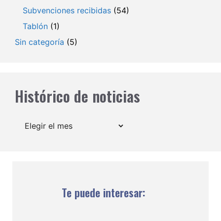
Subvenciones recibidas
(54)
Tablón
(1)
Sin categoría
(5)
Histórico de noticias
Archivos
Te puede interesar: