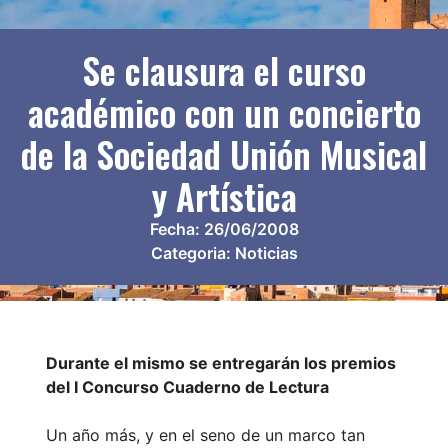
Se clausura el curso
académico con un concierto
de la Sociedad Unión Musical
y Artística
Fecha:
26/06/2008
Categoria:
Noticias
Durante el mismo se entregarán los premios
del I Concurso Cuaderno de Lectura
Un año más, y en el seno de un marco tan