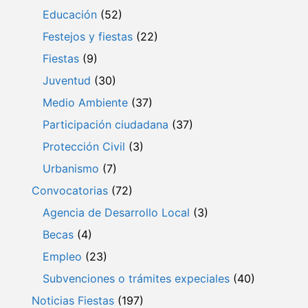
Educación
(52)
Festejos y fiestas
(22)
Fiestas
(9)
Juventud
(30)
Medio Ambiente
(37)
Participación ciudadana
(37)
Protección Civil
(3)
Urbanismo
(7)
Convocatorias
(72)
Agencia de Desarrollo Local
(3)
Becas
(4)
Empleo
(23)
Subvenciones o trámites expeciales
(40)
Noticias Fiestas
(197)