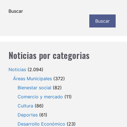
Buscar
Buscar
Noticias por categorias
Noticias
(2.094)
Áreas Municipales
(372)
Bienestar social
(82)
Comercio y mercado
(11)
Cultura
(86)
Deportes
(61)
Desarrollo Económico
(23)