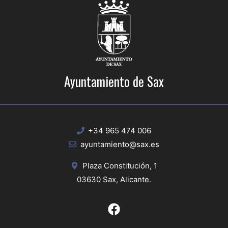
Ayuntamiento de Sax
+34 965 474 006
ayuntamiento@sax.es
Plaza Constitución, 1
03630 Sax, Alicante.