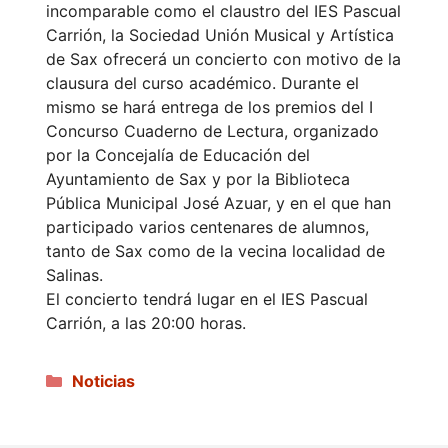
incomparable como el claustro del IES Pascual
Carrión, la Sociedad Unión Musical y Artística
de Sax ofrecerá un concierto con motivo de la
clausura del curso académico. Durante el
mismo se hará entrega de los premios del I
Concurso Cuaderno de Lectura, organizado
por la Concejalía de Educación del
Ayuntamiento de Sax y por la Biblioteca
Pública Municipal José Azuar, y en el que han
participado varios centenares de alumnos,
tanto de Sax como de la vecina localidad de
Salinas.
El concierto tendrá lugar en el IES Pascual
Carrión, a las 20:00 horas.
Categorías
Noticias