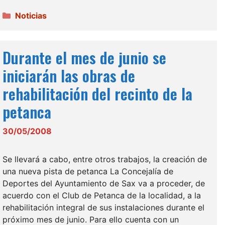
Categorías
Noticias
Durante el mes de junio se
iniciarán las obras de
rehabilitación del recinto de la
petanca
30/05/2008
Se llevará a cabo, entre otros trabajos, la creación de
una nueva pista de petanca La Concejalía de
Deportes del Ayuntamiento de Sax va a proceder, de
acuerdo con el Club de Petanca de la localidad, a la
rehabilitación integral de sus instalaciones durante el
próximo mes de junio. Para ello cuenta con un