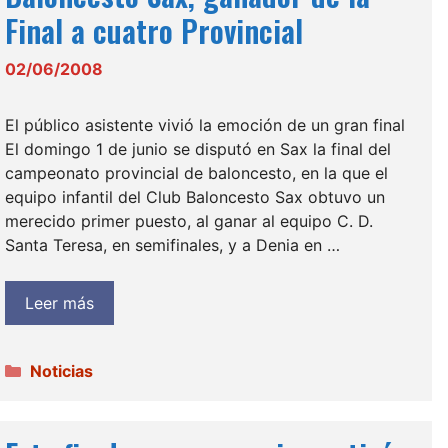
Final a cuatro Provincial
02/06/2008
El público asistente vivió la emoción de un gran final
El domingo 1 de junio se disputó en Sax la final del
campeonato provincial de baloncesto, en la que el
equipo infantil del Club Baloncesto Sax obtuvo un
merecido primer puesto, al ganar al equipo C. D.
Santa Teresa, en semifinales, y a Denia en …
Leer más
Categorías
Noticias