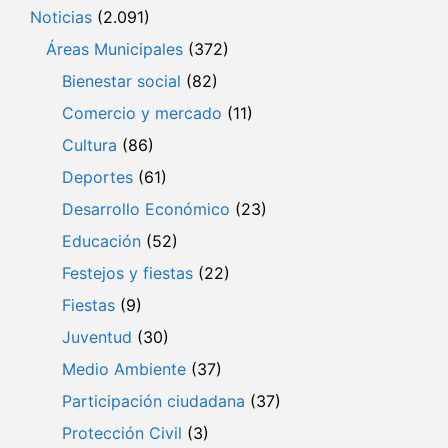
Noticias
(2.091)
Áreas Municipales
(372)
Bienestar social
(82)
Comercio y mercado
(11)
Cultura
(86)
Deportes
(61)
Desarrollo Económico
(23)
Educación
(52)
Festejos y fiestas
(22)
Fiestas
(9)
Juventud
(30)
Medio Ambiente
(37)
Participación ciudadana
(37)
Protección Civil
(3)