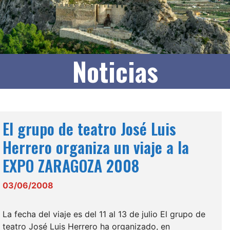
Noticias
El grupo de teatro José Luis
Herrero organiza un viaje a la
EXPO ZARAGOZA 2008
03/06/2008
La fecha del viaje es del 11 al 13 de julio El grupo de
teatro José Luis Herrero ha organizado, en