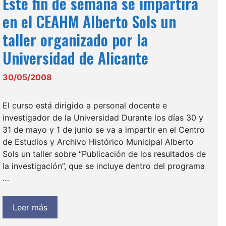
Este fin de semana se impartirá
en el CEAHM Alberto Sols un
taller organizado por la
Universidad de Alicante
30/05/2008
El curso está dirigido a personal docente e
investigador de la Universidad Durante los días 30 y
31 de mayo y 1 de junio se va a impartir en el Centro
de Estudios y Archivo Histórico Municipal Alberto
Sols un taller sobre “Publicación de los resultados de
la investigación”, que se incluye dentro del programa
…
Leer más