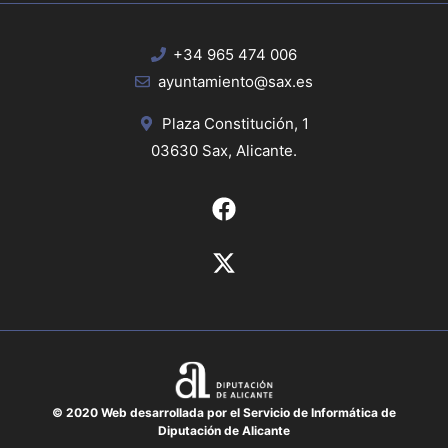
+34 965 474 006
ayuntamiento@sax.es
Plaza Constitución, 1
03630 Sax, Alicante.
© 2020 Web desarrollada por el Servicio de Informática de
Diputación de Alicante