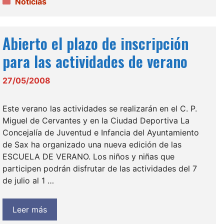
Categorías
Noticias
Abierto el plazo de inscripción
para las actividades de verano
27/05/2008
Este verano las actividades se realizarán en el C. P.
Miguel de Cervantes y en la Ciudad Deportiva La
Concejalía de Juventud e Infancia del Ayuntamiento
de Sax ha organizado una nueva edición de las
ESCUELA DE VERANO. Los niños y niñas que
participen podrán disfrutar de las actividades del 7
de julio al 1 …
Leer más