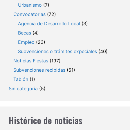
Urbanismo
(7)
Convocatorias
(72)
Agencia de Desarrollo Local
(3)
Becas
(4)
Empleo
(23)
Subvenciones o trámites expeciales
(40)
Noticias Fiestas
(197)
Subvenciones recibidas
(51)
Tablón
(1)
Sin categoría
(5)
Histórico de noticias