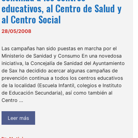
educativos, al Centro de Salud y
al Centro Social
28/05/2008
Las campañas han sido puestas en marcha por el
Ministerio de Sanidad y Consumo En una novedosa
iniciativa, la Concejalía de Sanidad del Ayuntamiento
de Sax ha decidido acercar algunas campañas de
prevención continua a todos los centros educativos
de la localidad (Escuela Infantil, colegios e Instituto
de Educación Secundaria), así como también al
Centro …
Leer más