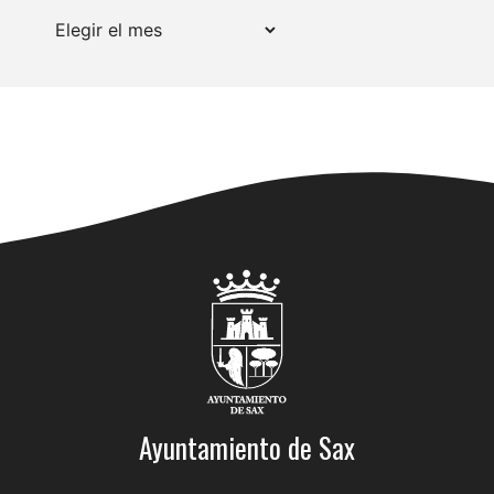
Archivos
Ayuntamiento de Sax